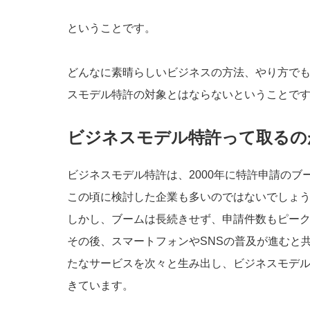
ということです。
どんなに素晴らしいビジネスの方法、やり方でも
スモデル特許の対象とはならないということで
ビジネスモデル特許って取るの
ビジネスモデル特許は、2000年に特許申請のブ
この頃に検討した企業も多いのではないでしょ
しかし、ブームは長続きせず、申請件数もピー
その後、スマートフォンやSNSの普及が進むと共に
たなサービスを次々と生み出し、ビジネスモデル
きています。