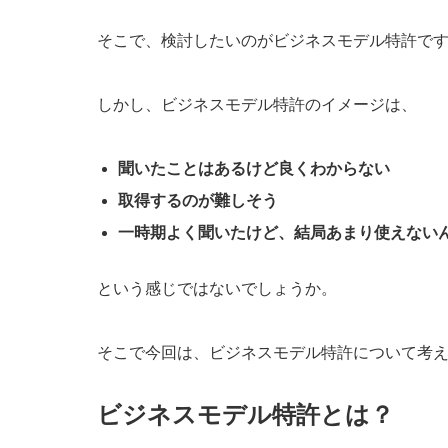
そこで、検討したいのがビジネスモデル特許で
しかし、ビジネスモデル特許のイメージは、
聞いたことはあるけど良くわからない
取得するのが難しそう
一時期よく聞いたけど、結局あまり使えない
という感じではないでしょうか。
そこで今回は、ビジネスモデル特許について考
ビジネスモデル特許とは？