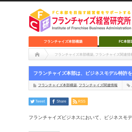
フランチャイズ本部構築
FC本部
フランチャイズ本部構築
,
フランチャイズ関連情
フランチャイズ本部は、ビジネスモデル特許
フランチャイズ本部構築
,
フランチャイズ関連情報
Tweet
Share
RSS
フランチャイズビジネスにおいて、ビジネスモデ