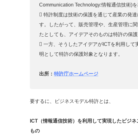
Communication Technology:情報
 特許制度は技術の保護を通じて産業の発
す。したがって、販売管理や、生産管理に関
たとしても、アイデアそのものは特許の保護
 一方、そうしたアイデアがICTを利用し
明として特許の保護対象となります。
出所：
特許庁ホームページ
要するに、ビジネスモデル特許とは、
ICT（情報通信技術）を利用して実現したビジ
もの