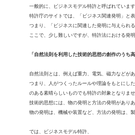
一般的に、ビジネスモデル特許と呼ばれていま
特許庁のサイトでは、「ビジネス関連発明」と
つまり、「ビジネスに関連した発明に与えられ
ここで、少し難しいですが、特許法における発
「自然法則を利用した技術的思想の創作のうち
自然法則とは、例えば重力、電気、磁力などが
つまり、人がつくったルールや理論をもとにし
のある素晴らしいものでも特許の対象となりま
技術的思想には、物の発明と方法の発明があり
物の発明は、機械や装置など、方法の発明は、
では、ビジネスモデル特許、