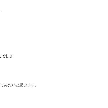
す。
んでしょ
えてみたいと思います。