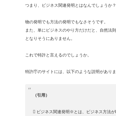
つまり、ビジネス関連発明とはなんでしょうか
物の発明でも方法の発明でもなさそうです。
また、単にビジネスのやり方だけだと、自然法
となりそうにありません。
これで特許と言えるのでしょうか。
特許庁のサイトには、以下のような説明があり
（引用）
 ビジネス関連発明※とは、ビジネス方法がICT(In