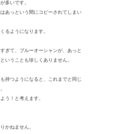
とが多いです。
ルはあっという間にコピーされてしまい
てくるようになります。
早すぎて、ブルーオーシャンが、あっと
るということも珍しくありません。
合も持つようになると、これまでと同じ
す。
めよう！と考えます。
なりかねません。