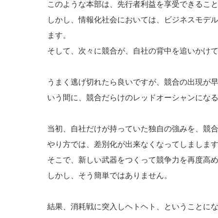
このような本部は、先行者利益を享受できるこ
しかし、情報化社会においては、ビジネスモデ
ます。
そして、次々に競合が、自社の背中を追いかけ
うまく逃げ切れたら良いですが、競合の出現が
いう間に、競合だらけのレッドオーシャンにな
当初、自社だけが持っていた独自の強みを、競
やり方では、差別化が出来なくなってしましま
そこで、新しい武器をつくって競争力を再度高
しかし、そう簡単ではありません。
結果、消耗戦に突入しヘトヘト、ということに